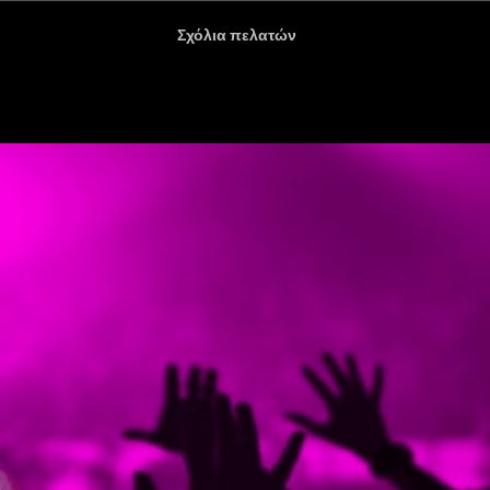
αφίες εκδηλώσεων
Σχόλια πελατών